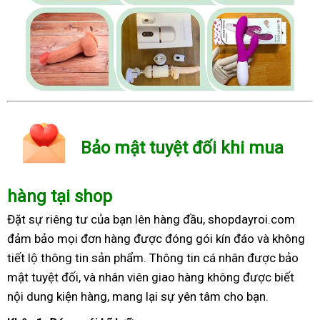
Bảo mật tuyệt đối khi mua
hàng tại shop
Đặt sự riêng tư của bạn lên hàng đầu, shopdayroi.com
đảm bảo mọi đơn hàng được đóng gói kín đáo và không
tiết lộ thông tin sản phẩm. Thông tin cá nhân được bảo
mật tuyệt đối, và nhân viên giao hàng không được biết
nội dung kiện hàng, mang lại sự yên tâm cho bạn.