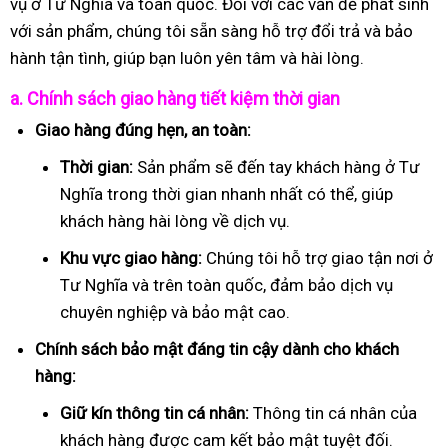
vụ ở Tư Nghĩa và toàn quốc. Đối với các vấn đề phát sinh
với sản phẩm, chúng tôi sẵn sàng hỗ trợ đổi trả và bảo
hành tận tình, giúp bạn luôn yên tâm và hài lòng.
a. Chính sách giao hàng tiết kiệm thời gian
Giao hàng đúng hẹn, an toàn:
Thời gian:
Sản phẩm sẽ đến tay khách hàng ở Tư
Nghĩa trong thời gian nhanh nhất có thể, giúp
khách hàng hài lòng về dịch vụ.
Khu vực giao hàng:
Chúng tôi hỗ trợ giao tận nơi ở
Tư Nghĩa và trên toàn quốc, đảm bảo dịch vụ
chuyên nghiệp và bảo mật cao.
Chính sách bảo mật đáng tin cậy dành cho khách
hàng:
Giữ kín thông tin cá nhân:
Thông tin cá nhân của
khách hàng được cam kết bảo mật tuyệt đối.