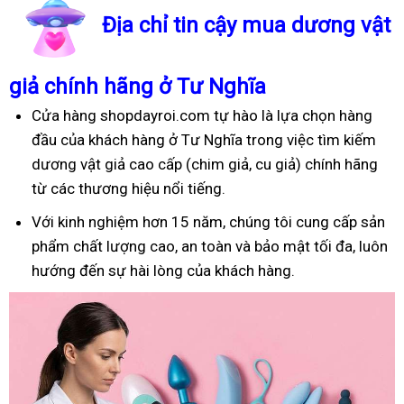
Địa chỉ tin cậy mua dương vật
giả chính hãng ở Tư Nghĩa
Cửa hàng shopdayroi.com tự hào là lựa chọn hàng
đầu của khách hàng ở Tư Nghĩa trong việc tìm kiếm
dương vật giả cao cấp (chim giả, cu giả) chính hãng
từ các thương hiệu nổi tiếng.
Với kinh nghiệm hơn 15 năm, chúng tôi cung cấp sản
phẩm chất lượng cao, an toàn và bảo mật tối đa, luôn
hướng đến sự hài lòng của khách hàng.