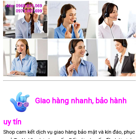
Giao hàng nhanh, bảo hành
uy tín
Shop cam kết dịch vụ giao hàng bảo mật và kín đáo, phục