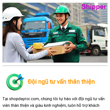
Đội ngũ tư vấn thân thiện
Tại shopdayroi.com, chúng tôi tự hào với đội ngũ tư vấn
viên thân thiện và giàu kinh nghiệm, luôn hỗ trợ khách