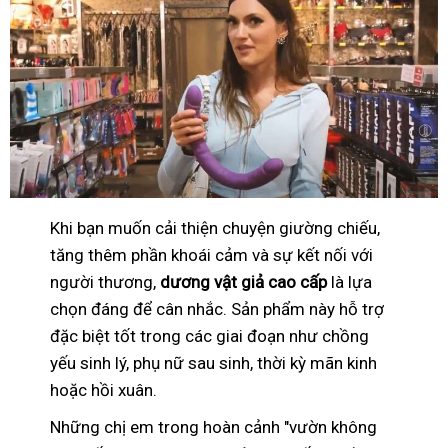
Khi bạn muốn cải thiện chuyện giường chiếu,
tăng thêm phần khoái cảm và sự kết nối với
người thương,
dương vật giả cao cấp
là lựa
chọn đáng để cân nhắc. Sản phẩm này hỗ trợ
đặc biệt tốt trong các giai đoạn như chồng
yếu sinh lý, phụ nữ sau sinh, thời kỳ mãn kinh
hoặc hồi xuân.
Những chị em trong hoàn cảnh "vườn không