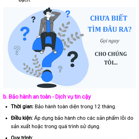
b. Bảo hành an toàn - Dịch vụ tin cậy
Thời gian:
Bảo hành toàn diện trong 12 tháng.
Điều kiện:
Áp dụng bảo hành cho các sản phẩm lỗi do
sản xuất hoặc trong quá trình sử dụng.
Quy trình: