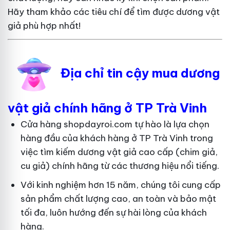
Hãy tham khảo các tiêu chí để tìm được dương vật
giả phù hợp nhất!
Địa chỉ tin cậy mua dương
vật giả chính hãng ở TP Trà Vinh
Cửa hàng shopdayroi.com tự hào là lựa chọn
hàng đầu của khách hàng ở TP Trà Vinh trong
việc tìm kiếm dương vật giả cao cấp (chim giả,
cu giả) chính hãng từ các thương hiệu nổi tiếng.
Với kinh nghiệm hơn 15 năm, chúng tôi cung cấp
sản phẩm chất lượng cao, an toàn và bảo mật
tối đa, luôn hướng đến sự hài lòng của khách
hàng.