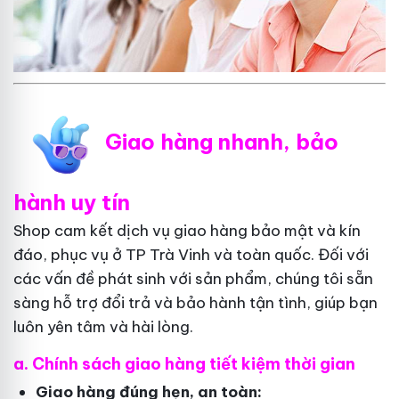
Giao hàng nhanh, bảo
hành uy tín
Shop cam kết dịch vụ giao hàng bảo mật và kín
đáo, phục vụ ở TP Trà Vinh và toàn quốc. Đối với
các vấn đề phát sinh với sản phẩm, chúng tôi sẵn
sàng hỗ trợ đổi trả và bảo hành tận tình, giúp bạn
luôn yên tâm và hài lòng.
a. Chính sách giao hàng tiết kiệm thời gian
Giao hàng đúng hẹn, an toàn: