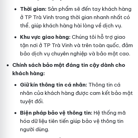
Thời gian:
Sản phẩm sẽ đến tay khách hàng
ở TP Trà Vinh trong thời gian nhanh nhất có
thể, giúp khách hàng hài lòng về dịch vụ.
Khu vực giao hàng:
Chúng tôi hỗ trợ giao
tận nơi ở TP Trà Vinh và trên toàn quốc, đảm
bảo dịch vụ chuyên nghiệp và bảo mật cao.
Chính sách bảo mật đáng tin cậy dành cho
khách hàng:
Giữ kín thông tin cá nhân:
Thông tin cá
nhân của khách hàng được cam kết bảo mật
tuyệt đối.
Biện pháp bảo vệ thông tin:
Hệ thống mã
hóa dữ liệu tiên tiến giúp bảo vệ thông tin
người dùng.