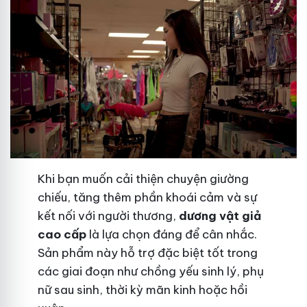
Khi bạn muốn cải thiện chuyện giường
chiếu, tăng thêm phần khoái cảm và sự
kết nối với người thương,
dương vật giả
cao cấp
là lựa chọn đáng để cân nhắc.
Sản phẩm này hỗ trợ đặc biệt tốt trong
các giai đoạn như chồng yếu sinh lý, phụ
nữ sau sinh, thời kỳ mãn kinh hoặc hồi