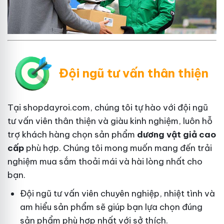
Đội ngũ tư vấn thân thiện
Tại shopdayroi.com, chúng tôi tự hào với đội ngũ
tư vấn viên thân thiện và giàu kinh nghiệm, luôn hỗ
trợ khách hàng chọn sản phẩm
dương vật giả cao
cấp
phù hợp. Chúng tôi mong muốn mang đến trải
nghiệm mua sắm thoải mái và hài lòng nhất cho
bạn.
Đội ngũ tư vấn viên chuyên nghiệp, nhiệt tình và
am hiểu sản phẩm sẽ giúp bạn lựa chọn đúng
sản phẩm phù hợp nhất với sở thích.