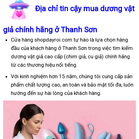
Địa chỉ tin cậy mua dương vật
giả chính hãng ở Thanh Sơn
Cửa hàng shopdayroi.com tự hào là lựa chọn hàng
đầu của khách hàng ở Thanh Sơn trong việc tìm kiếm
dương vật giả cao cấp (chim giả, cu giả) chính hãng
từ các thương hiệu nổi tiếng.
Với kinh nghiệm hơn 15 năm, chúng tôi cung cấp sản
phẩm chất lượng cao, an toàn và bảo mật tối đa, luôn
hướng đến sự hài lòng của khách hàng.