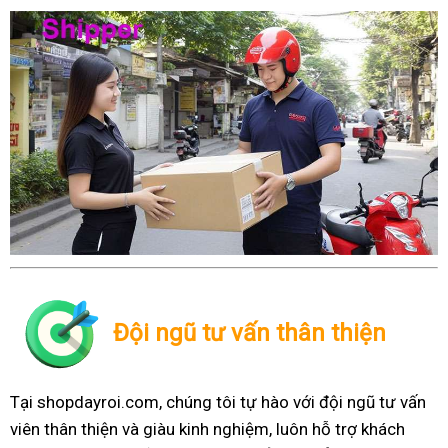
Đội ngũ tư vấn thân thiện
Tại shopdayroi.com, chúng tôi tự hào với đội ngũ tư vấn
viên thân thiện và giàu kinh nghiệm, luôn hỗ trợ khách