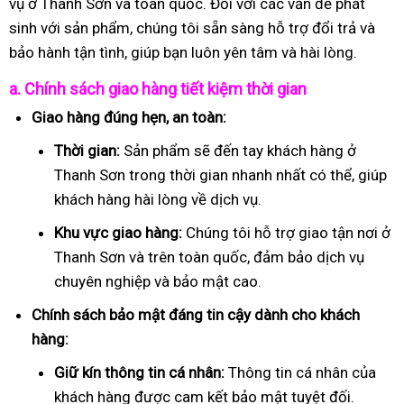
vụ ở Thanh Sơn và toàn quốc. Đối với các vấn đề phát
sinh với sản phẩm, chúng tôi sẵn sàng hỗ trợ đổi trả và
bảo hành tận tình, giúp bạn luôn yên tâm và hài lòng.
a. Chính sách giao hàng tiết kiệm thời gian
Giao hàng đúng hẹn, an toàn:
Thời gian:
Sản phẩm sẽ đến tay khách hàng ở
Thanh Sơn trong thời gian nhanh nhất có thể, giúp
khách hàng hài lòng về dịch vụ.
Khu vực giao hàng:
Chúng tôi hỗ trợ giao tận nơi ở
Thanh Sơn và trên toàn quốc, đảm bảo dịch vụ
chuyên nghiệp và bảo mật cao.
Chính sách bảo mật đáng tin cậy dành cho khách
hàng:
Giữ kín thông tin cá nhân:
Thông tin cá nhân của
khách hàng được cam kết bảo mật tuyệt đối.