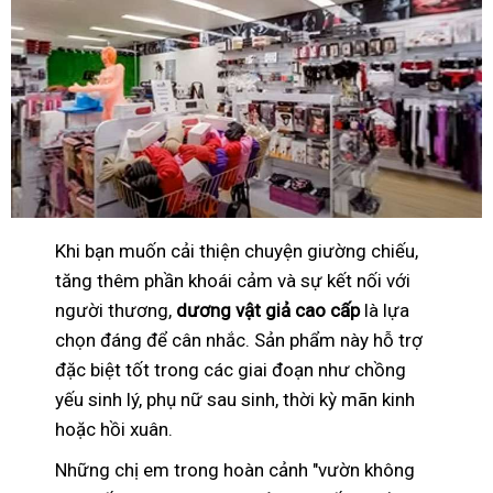
Khi bạn muốn cải thiện chuyện giường chiếu,
tăng thêm phần khoái cảm và sự kết nối với
người thương,
dương vật giả cao cấp
là lựa
chọn đáng để cân nhắc. Sản phẩm này hỗ trợ
đặc biệt tốt trong các giai đoạn như chồng
yếu sinh lý, phụ nữ sau sinh, thời kỳ mãn kinh
hoặc hồi xuân.
Những chị em trong hoàn cảnh "vườn không