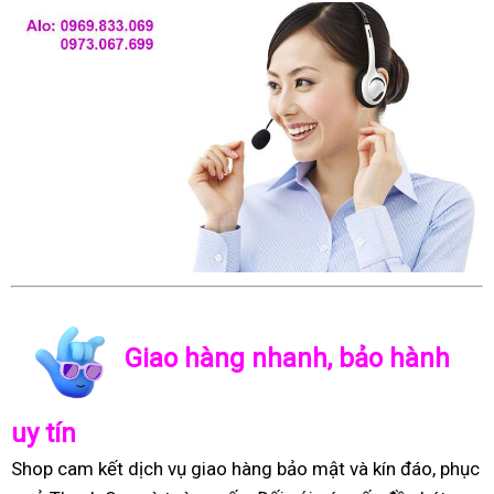
Giao hàng nhanh, bảo hành
uy tín
Shop cam kết dịch vụ giao hàng bảo mật và kín đáo, phục