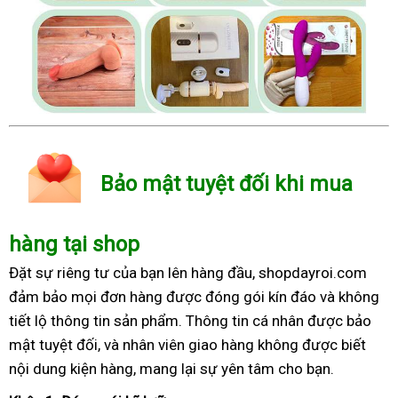
Bảo mật tuyệt đối khi mua
hàng tại shop
Đặt sự riêng tư của bạn lên hàng đầu, shopdayroi.com
đảm bảo mọi đơn hàng được đóng gói kín đáo và không
tiết lộ thông tin sản phẩm. Thông tin cá nhân được bảo
mật tuyệt đối, và nhân viên giao hàng không được biết
nội dung kiện hàng, mang lại sự yên tâm cho bạn.