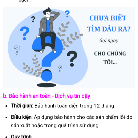
b. Bảo hành an toàn - Dịch vụ tin cậy
Thời gian:
Bảo hành toàn diện trong 12 tháng.
Điều kiện:
Áp dụng bảo hành cho các sản phẩm lỗi do
sản xuất hoặc trong quá trình sử dụng.
Quy trình: