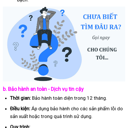
b. Bảo hành an toàn - Dịch vụ tin cậy
Thời gian:
Bảo hành toàn diện trong 12 tháng.
Điều kiện:
Áp dụng bảo hành cho các sản phẩm lỗi do
sản xuất hoặc trong quá trình sử dụng.
Quy trình: