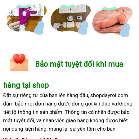
Bảo mật tuyệt đối khi mua
hàng tại shop
Đặt sự riêng tư của bạn lên hàng đầu, shopdayroi.com
đảm bảo mọi đơn hàng được đóng gói kín đáo và không
tiết lộ thông tin sản phẩm. Thông tin cá nhân được bảo
mật tuyệt đối, và nhân viên giao hàng không được biết
nội dung kiện hàng, mang lại sự yên tâm cho bạn.