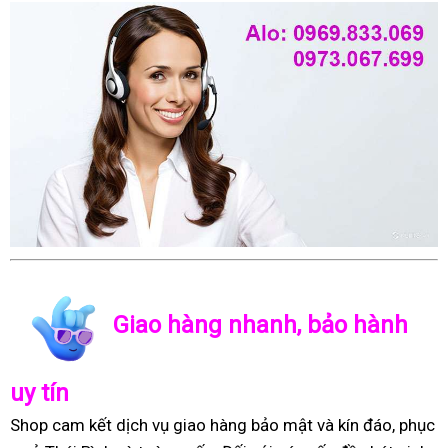
Giao hàng nhanh, bảo hành
uy tín
Shop cam kết dịch vụ giao hàng bảo mật và kín đáo, phục