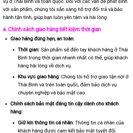
vụ ở Thái Bình và toàn quốc. Đối với các vấn đề phát sinh
với sản phẩm, chúng tôi sẵn sàng hỗ trợ đổi trả và bảo
hành tận tình, giúp bạn luôn yên tâm và hài lòng.
a. Chính sách giao hàng tiết kiệm thời gian
Giao hàng đúng hẹn, an toàn:
Thời gian:
Sản phẩm sẽ đến tay khách hàng ở Thái
Bình trong thời gian nhanh nhất có thể, giúp khách
hàng hài lòng về dịch vụ.
Khu vực giao hàng:
Chúng tôi hỗ trợ giao tận nơi ở
Thái Bình và trên toàn quốc, đảm bảo dịch vụ
chuyên nghiệp và bảo mật cao.
Chính sách bảo mật đáng tin cậy dành cho khách
hàng:
Giữ kín thông tin cá nhân:
Thông tin cá nhân của
khách hàng được cam kết bảo mật tuyệt đối.