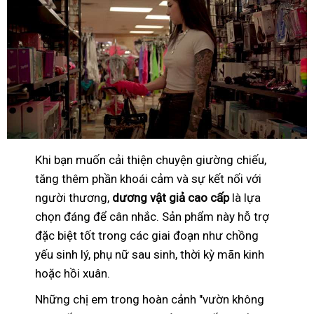
Khi bạn muốn cải thiện chuyện giường chiếu,
tăng thêm phần khoái cảm và sự kết nối với
người thương,
dương vật giả cao cấp
là lựa
chọn đáng để cân nhắc. Sản phẩm này hỗ trợ
đặc biệt tốt trong các giai đoạn như chồng
yếu sinh lý, phụ nữ sau sinh, thời kỳ mãn kinh
hoặc hồi xuân.
Những chị em trong hoàn cảnh "vườn không