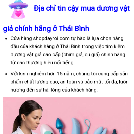
Địa chỉ tin cậy mua dương vật
giả chính hãng ở Thái Bình
Cửa hàng shopdayroi.com tự hào là lựa chọn hàng
đầu của khách hàng ở Thái Bình trong việc tìm kiếm
dương vật giả cao cấp (chim giả, cu giả) chính hãng
từ các thương hiệu nổi tiếng.
Với kinh nghiệm hơn 15 năm, chúng tôi cung cấp sản
phẩm chất lượng cao, an toàn và bảo mật tối đa, luôn
hướng đến sự hài lòng của khách hàng.