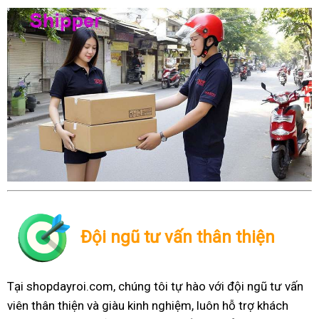
Đội ngũ tư vấn thân thiện
Tại shopdayroi.com, chúng tôi tự hào với đội ngũ tư vấn
viên thân thiện và giàu kinh nghiệm, luôn hỗ trợ khách