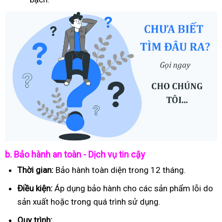
b. Bảo hành an toàn - Dịch vụ tin cậy
Thời gian:
Bảo hành toàn diện trong 12 tháng.
Điều kiện:
Áp dụng bảo hành cho các sản phẩm lỗi do
sản xuất hoặc trong quá trình sử dụng.
Quy trình: