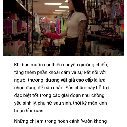
Khi bạn muốn cải thiện chuyện giường chiếu,
tăng thêm phần khoái cảm và sự kết nối với
người thương,
dương vật giả cao cấp
là lựa
chọn đáng để cân nhắc. Sản phẩm này hỗ trợ
đặc biệt tốt trong các giai đoạn như chồng
yếu sinh lý, phụ nữ sau sinh, thời kỳ mãn kinh
hoặc hồi xuân.
Những chị em trong hoàn cảnh "vườn không