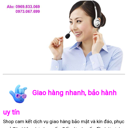
Giao hàng nhanh, bảo hành
uy tín
Shop cam kết dịch vụ giao hàng bảo mật và kín đáo, phục