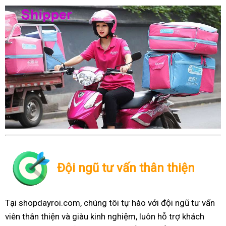
Đội ngũ tư vấn thân thiện
Tại shopdayroi.com, chúng tôi tự hào với đội ngũ tư vấn
viên thân thiện và giàu kinh nghiệm, luôn hỗ trợ khách