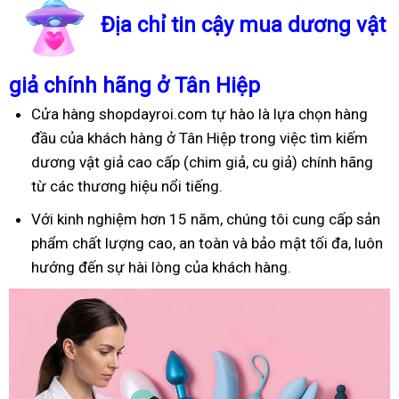
Địa chỉ tin cậy mua dương vật
giả chính hãng ở Tân Hiệp
Cửa hàng shopdayroi.com tự hào là lựa chọn hàng
đầu của khách hàng ở Tân Hiệp trong việc tìm kiếm
dương vật giả cao cấp (chim giả, cu giả) chính hãng
từ các thương hiệu nổi tiếng.
Với kinh nghiệm hơn 15 năm, chúng tôi cung cấp sản
phẩm chất lượng cao, an toàn và bảo mật tối đa, luôn
hướng đến sự hài lòng của khách hàng.