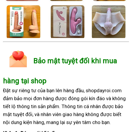
Bảo mật tuyệt đối khi mua
hàng tại shop
Đặt sự riêng tư của bạn lên hàng đầu, shopdayroi.com
đảm bảo mọi đơn hàng được đóng gói kín đáo và không
tiết lộ thông tin sản phẩm. Thông tin cá nhân được bảo
mật tuyệt đối, và nhân viên giao hàng không được biết
nội dung kiện hàng, mang lại sự yên tâm cho bạn.