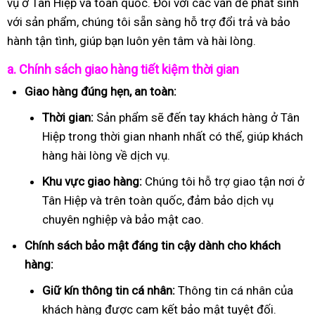
vụ ở Tân Hiệp và toàn quốc. Đối với các vấn đề phát sinh
với sản phẩm, chúng tôi sẵn sàng hỗ trợ đổi trả và bảo
hành tận tình, giúp bạn luôn yên tâm và hài lòng.
a. Chính sách giao hàng tiết kiệm thời gian
Giao hàng đúng hẹn, an toàn:
Thời gian:
Sản phẩm sẽ đến tay khách hàng ở Tân
Hiệp trong thời gian nhanh nhất có thể, giúp khách
hàng hài lòng về dịch vụ.
Khu vực giao hàng:
Chúng tôi hỗ trợ giao tận nơi ở
Tân Hiệp và trên toàn quốc, đảm bảo dịch vụ
chuyên nghiệp và bảo mật cao.
Chính sách bảo mật đáng tin cậy dành cho khách
hàng:
Giữ kín thông tin cá nhân:
Thông tin cá nhân của
khách hàng được cam kết bảo mật tuyệt đối.