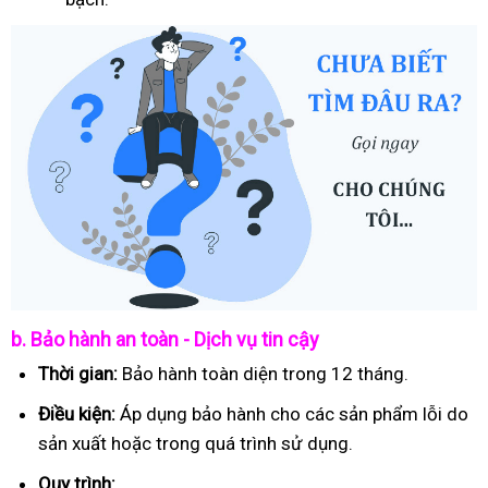
b. Bảo hành an toàn - Dịch vụ tin cậy
Thời gian:
Bảo hành toàn diện trong 12 tháng.
Điều kiện:
Áp dụng bảo hành cho các sản phẩm lỗi do
sản xuất hoặc trong quá trình sử dụng.
Quy trình: