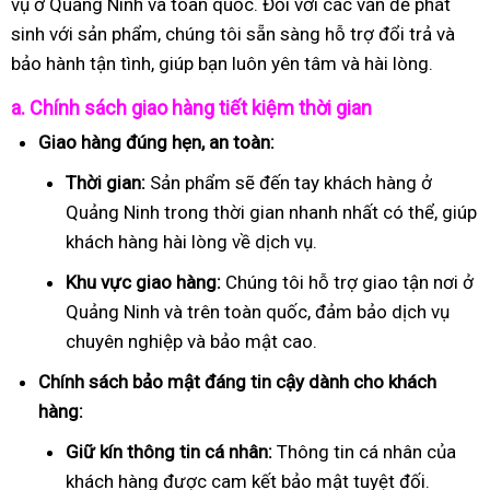
vụ ở Quảng Ninh và toàn quốc. Đối với các vấn đề phát
sinh với sản phẩm, chúng tôi sẵn sàng hỗ trợ đổi trả và
bảo hành tận tình, giúp bạn luôn yên tâm và hài lòng.
a. Chính sách giao hàng tiết kiệm thời gian
Giao hàng đúng hẹn, an toàn:
Thời gian:
Sản phẩm sẽ đến tay khách hàng ở
Quảng Ninh trong thời gian nhanh nhất có thể, giúp
khách hàng hài lòng về dịch vụ.
Khu vực giao hàng:
Chúng tôi hỗ trợ giao tận nơi ở
Quảng Ninh và trên toàn quốc, đảm bảo dịch vụ
chuyên nghiệp và bảo mật cao.
Chính sách bảo mật đáng tin cậy dành cho khách
hàng:
Giữ kín thông tin cá nhân:
Thông tin cá nhân của
khách hàng được cam kết bảo mật tuyệt đối.