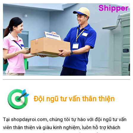
Đội ngũ tư vấn thân thiện
Tại shopdayroi.com, chúng tôi tự hào với đội ngũ tư vấn
viên thân thiện và giàu kinh nghiệm, luôn hỗ trợ khách