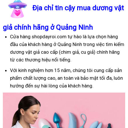
Địa chỉ tin cậy mua dương vật
giả chính hãng ở Quảng Ninh
Cửa hàng shopdayroi.com tự hào là lựa chọn hàng
đầu của khách hàng ở Quảng Ninh trong việc tìm kiếm
dương vật giả cao cấp (chim giả, cu giả) chính hãng
từ các thương hiệu nổi tiếng.
Với kinh nghiệm hơn 15 năm, chúng tôi cung cấp sản
phẩm chất lượng cao, an toàn và bảo mật tối đa, luôn
hướng đến sự hài lòng của khách hàng.