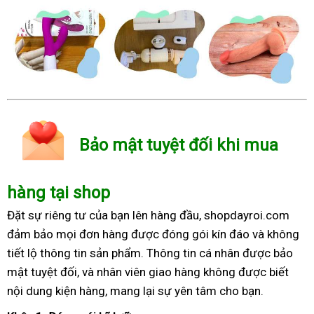
Bảo mật tuyệt đối khi mua
hàng tại shop
Đặt sự riêng tư của bạn lên hàng đầu, shopdayroi.com
đảm bảo mọi đơn hàng được đóng gói kín đáo và không
tiết lộ thông tin sản phẩm. Thông tin cá nhân được bảo
mật tuyệt đối, và nhân viên giao hàng không được biết
nội dung kiện hàng, mang lại sự yên tâm cho bạn.