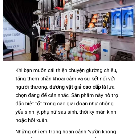
Khi bạn muốn cải thiện chuyện giường chiếu,
tăng thêm phần khoái cảm và sự kết nối với
người thương,
dương vật giả cao cấp
là lựa
chọn đáng để cân nhắc. Sản phẩm này hỗ trợ
đặc biệt tốt trong các giai đoạn như chồng
yếu sinh lý, phụ nữ sau sinh, thời kỳ mãn kinh
hoặc hồi xuân.
Những chị em trong hoàn cảnh "vườn không