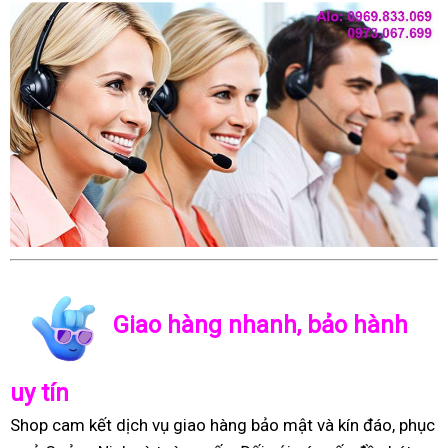
Giao hàng nhanh, bảo hành
uy tín
Shop cam kết dịch vụ giao hàng bảo mật và kín đáo, phục