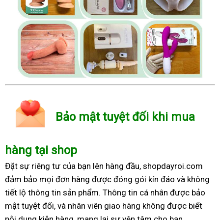
Bảo mật tuyệt đối khi mua
hàng tại shop
Đặt sự riêng tư của bạn lên hàng đầu, shopdayroi.com
đảm bảo mọi đơn hàng được đóng gói kín đáo và không
tiết lộ thông tin sản phẩm. Thông tin cá nhân được bảo
mật tuyệt đối, và nhân viên giao hàng không được biết
nội dung kiện hàng, mang lại sự yên tâm cho bạn.