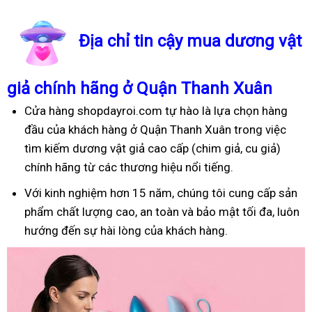
Địa chỉ tin cậy mua dương vật
giả chính hãng ở Quận Thanh Xuân
Cửa hàng shopdayroi.com tự hào là lựa chọn hàng
đầu của khách hàng ở Quận Thanh Xuân trong việc
tìm kiếm dương vật giả cao cấp (chim giả, cu giả)
chính hãng từ các thương hiệu nổi tiếng.
Với kinh nghiệm hơn 15 năm, chúng tôi cung cấp sản
phẩm chất lượng cao, an toàn và bảo mật tối đa, luôn
hướng đến sự hài lòng của khách hàng.