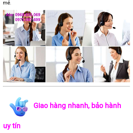
mẻ.
Giao hàng nhanh, bảo hành
uy tín