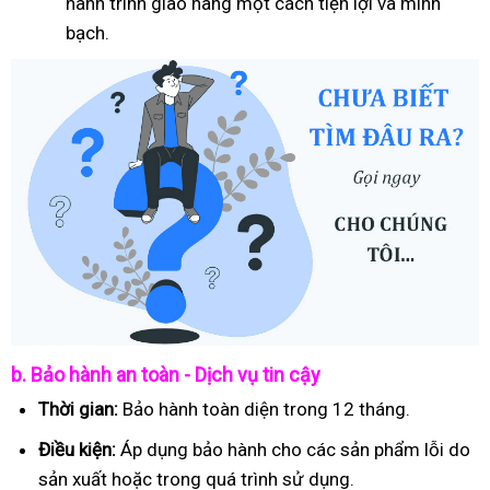
hành trình giao hàng một cách tiện lợi và minh
bạch.
b. Bảo hành an toàn - Dịch vụ tin cậy
Thời gian:
Bảo hành toàn diện trong 12 tháng.
Điều kiện:
Áp dụng bảo hành cho các sản phẩm lỗi do
sản xuất hoặc trong quá trình sử dụng.