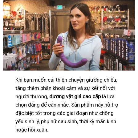
Khi bạn muốn cải thiện chuyện giường chiếu,
tăng thêm phần khoái cảm và sự kết nối với
người thương,
dương vật giả cao cấp
là lựa
chọn đáng để cân nhắc. Sản phẩm này hỗ trợ
đặc biệt tốt trong các giai đoạn như chồng
yếu sinh lý, phụ nữ sau sinh, thời kỳ mãn kinh
hoặc hồi xuân.