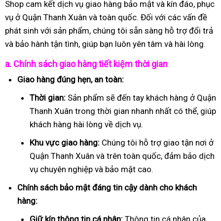
Shop cam kết dịch vụ giao hàng bảo mật và kín đáo, phục
vụ ở Quận Thanh Xuân và toàn quốc. Đối với các vấn đề
phát sinh với sản phẩm, chúng tôi sẵn sàng hỗ trợ đổi trả
và bảo hành tận tình, giúp bạn luôn yên tâm và hài lòng.
a. Chính sách giao hàng tiết kiệm thời gian
Giao hàng đúng hẹn, an toàn:
Thời gian:
Sản phẩm sẽ đến tay khách hàng ở Quận
Thanh Xuân trong thời gian nhanh nhất có thể, giúp
khách hàng hài lòng về dịch vụ.
Khu vực giao hàng:
Chúng tôi hỗ trợ giao tận nơi ở
Quận Thanh Xuân và trên toàn quốc, đảm bảo dịch
vụ chuyên nghiệp và bảo mật cao.
Chính sách bảo mật đáng tin cậy dành cho khách
hàng:
Giữ kín thông tin cá nhân:
Thông tin cá nhân của