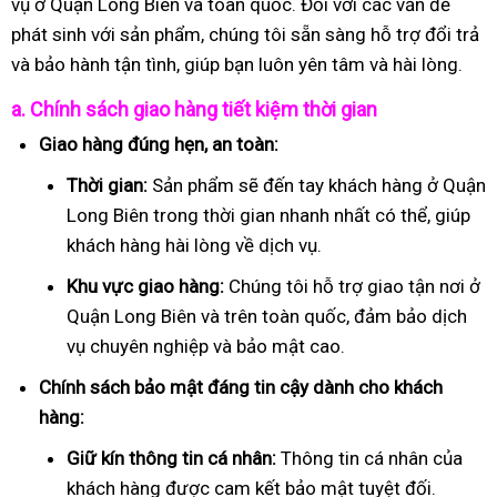
vụ ở Quận Long Biên và toàn quốc. Đối với các vấn đề
phát sinh với sản phẩm, chúng tôi sẵn sàng hỗ trợ đổi trả
và bảo hành tận tình, giúp bạn luôn yên tâm và hài lòng.
a. Chính sách giao hàng tiết kiệm thời gian
Giao hàng đúng hẹn, an toàn:
Thời gian:
Sản phẩm sẽ đến tay khách hàng ở Quận
Long Biên trong thời gian nhanh nhất có thể, giúp
khách hàng hài lòng về dịch vụ.
Khu vực giao hàng:
Chúng tôi hỗ trợ giao tận nơi ở
Quận Long Biên và trên toàn quốc, đảm bảo dịch
vụ chuyên nghiệp và bảo mật cao.
Chính sách bảo mật đáng tin cậy dành cho khách
hàng:
Giữ kín thông tin cá nhân:
Thông tin cá nhân của
khách hàng được cam kết bảo mật tuyệt đối.