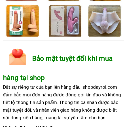
Bảo mật tuyệt đối khi mua
hàng tại shop
Đặt sự riêng tư của bạn lên hàng đầu, shopdayroi.com
đảm bảo mọi đơn hàng được đóng gói kín đáo và không
tiết lộ thông tin sản phẩm. Thông tin cá nhân được bảo
mật tuyệt đối, và nhân viên giao hàng không được biết
nội dung kiện hàng, mang lại sự yên tâm cho bạn.