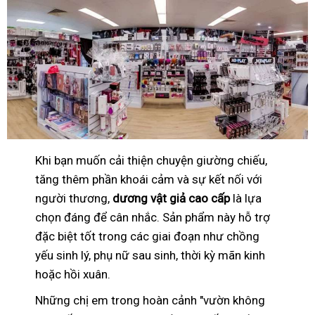
Khi bạn muốn cải thiện chuyện giường chiếu,
tăng thêm phần khoái cảm và sự kết nối với
người thương,
dương vật giả cao cấp
là lựa
chọn đáng để cân nhắc. Sản phẩm này hỗ trợ
đặc biệt tốt trong các giai đoạn như chồng
yếu sinh lý, phụ nữ sau sinh, thời kỳ mãn kinh
hoặc hồi xuân.
Những chị em trong hoàn cảnh "vườn không