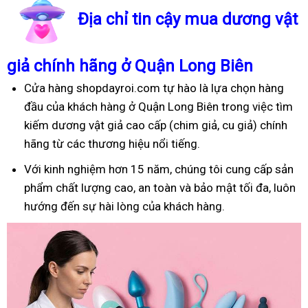
Địa chỉ tin cậy mua dương vật
giả chính hãng ở Quận Long Biên
Cửa hàng shopdayroi.com tự hào là lựa chọn hàng
đầu của khách hàng ở Quận Long Biên trong việc tìm
kiếm dương vật giả cao cấp (chim giả, cu giả) chính
hãng từ các thương hiệu nổi tiếng.
Với kinh nghiệm hơn 15 năm, chúng tôi cung cấp sản
phẩm chất lượng cao, an toàn và bảo mật tối đa, luôn
hướng đến sự hài lòng của khách hàng.