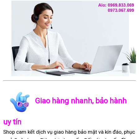
Giao hàng nhanh, bảo hành
uy tín
Shop cam kết dịch vụ giao hàng bảo mật và kín đáo, phục