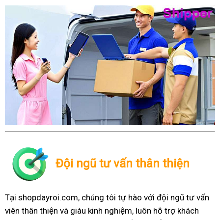
Đội ngũ tư vấn thân thiện
Tại shopdayroi.com, chúng tôi tự hào với đội ngũ tư vấn
viên thân thiện và giàu kinh nghiệm, luôn hỗ trợ khách