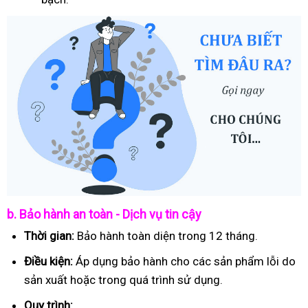
b. Bảo hành an toàn - Dịch vụ tin cậy
Thời gian:
Bảo hành toàn diện trong 12 tháng.
Điều kiện:
Áp dụng bảo hành cho các sản phẩm lỗi do
sản xuất hoặc trong quá trình sử dụng.
Quy trình: