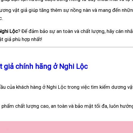
), dương vật giả giúp tăng thêm sự nồng nàn và mang đến nhữ
c.
Nghi Lộc
? Để đảm bảo sự an toàn và chất lượng, hãy cân nhắ
t giả phù hợp nhất!
t giả chính hãng ở Nghi Lộc
ầu của khách hàng ở Nghi Lộc trong việc tìm kiếm dương vật
 phẩm chất lượng cao, an toàn và bảo mật tối đa, luôn hướn