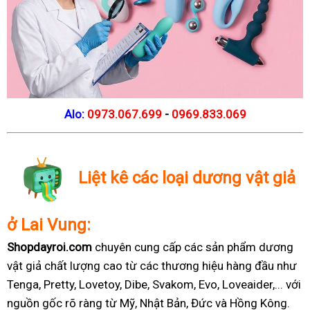
Alo:
0973.067.699
-
0969.833.069
Liệt kê các loại dương vật giả
ở Lai Vung:
Shopdayroi.com
chuyên cung cấp các sản phẩm dương
vật giả chất lượng cao từ các thương hiệu hàng đầu như
Tenga, Pretty, Lovetoy, Dibe, Svakom, Evo, Loveaider,... với
nguồn gốc rõ ràng từ Mỹ, Nhật Bản, Đức và Hồng Kông.