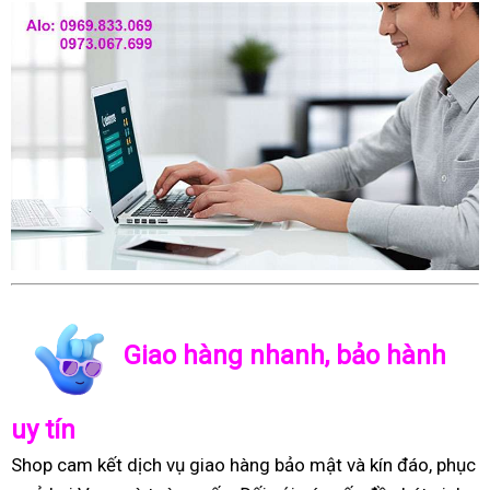
Giao hàng nhanh, bảo hành
uy tín
Shop cam kết dịch vụ giao hàng bảo mật và kín đáo, phục