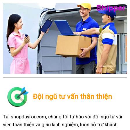
Đội ngũ tư vấn thân thiện
Tại shopdayroi.com, chúng tôi tự hào với đội ngũ tư vấn
viên thân thiện và giàu kinh nghiệm, luôn hỗ trợ khách