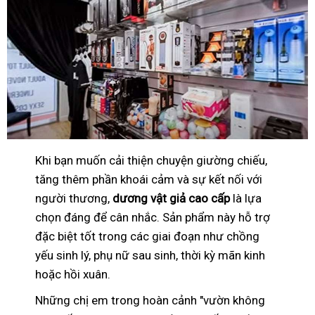
Khi bạn muốn cải thiện chuyện giường chiếu,
tăng thêm phần khoái cảm và sự kết nối với
người thương,
dương vật giả cao cấp
là lựa
chọn đáng để cân nhắc. Sản phẩm này hỗ trợ
đặc biệt tốt trong các giai đoạn như chồng
yếu sinh lý, phụ nữ sau sinh, thời kỳ mãn kinh
hoặc hồi xuân.
Những chị em trong hoàn cảnh "vườn không