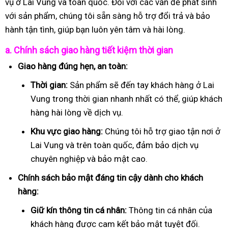
vụ ở Lai Vung và toàn quốc. Đối với các vấn đề phát sinh
với sản phẩm, chúng tôi sẵn sàng hỗ trợ đổi trả và bảo
hành tận tình, giúp bạn luôn yên tâm và hài lòng.
a. Chính sách giao hàng tiết kiệm thời gian
Giao hàng đúng hẹn, an toàn:
Thời gian:
Sản phẩm sẽ đến tay khách hàng ở Lai
Vung trong thời gian nhanh nhất có thể, giúp khách
hàng hài lòng về dịch vụ.
Khu vực giao hàng:
Chúng tôi hỗ trợ giao tận nơi ở
Lai Vung và trên toàn quốc, đảm bảo dịch vụ
chuyên nghiệp và bảo mật cao.
Chính sách bảo mật đáng tin cậy dành cho khách
hàng:
Giữ kín thông tin cá nhân:
Thông tin cá nhân của
khách hàng được cam kết bảo mật tuyệt đối.