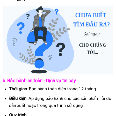
b. Bảo hành an toàn - Dịch vụ tin cậy
Thời gian:
Bảo hành toàn diện trong 12 tháng.
Điều kiện:
Áp dụng bảo hành cho các sản phẩm lỗi do
sản xuất hoặc trong quá trình sử dụng.
Quy trình: