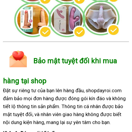
Bảo mật tuyệt đối khi mua
hàng tại shop
Đặt sự riêng tư của bạn lên hàng đầu, shopdayroi.com
đảm bảo mọi đơn hàng được đóng gói kín đáo và không
tiết lộ thông tin sản phẩm. Thông tin cá nhân được bảo
mật tuyệt đối, và nhân viên giao hàng không được biết
nội dung kiện hàng, mang lại sự yên tâm cho bạn.