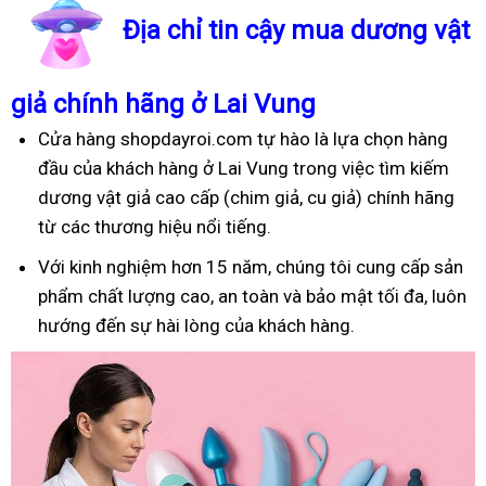
Địa chỉ tin cậy mua dương vật
giả chính hãng ở Lai Vung
Cửa hàng shopdayroi.com tự hào là lựa chọn hàng
đầu của khách hàng ở Lai Vung trong việc tìm kiếm
dương vật giả cao cấp (chim giả, cu giả) chính hãng
từ các thương hiệu nổi tiếng.
Với kinh nghiệm hơn 15 năm, chúng tôi cung cấp sản
phẩm chất lượng cao, an toàn và bảo mật tối đa, luôn
hướng đến sự hài lòng của khách hàng.