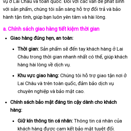
vụ ở Lai Châu và toàn quốc. Đối với các vấn đề phát sinh
với sản phẩm, chúng tôi sẵn sàng hỗ trợ đổi trả và bảo
hành tận tình, giúp bạn luôn yên tâm và hài lòng.
a. Chính sách giao hàng tiết kiệm thời gian
Giao hàng đúng hẹn, an toàn:
Thời gian:
Sản phẩm sẽ đến tay khách hàng ở Lai
Châu trong thời gian nhanh nhất có thể, giúp khách
hàng hài lòng về dịch vụ.
Khu vực giao hàng:
Chúng tôi hỗ trợ giao tận nơi ở
Lai Châu và trên toàn quốc, đảm bảo dịch vụ
chuyên nghiệp và bảo mật cao.
Chính sách bảo mật đáng tin cậy dành cho khách
hàng:
Giữ kín thông tin cá nhân:
Thông tin cá nhân của
khách hàng được cam kết bảo mật tuyệt đối.