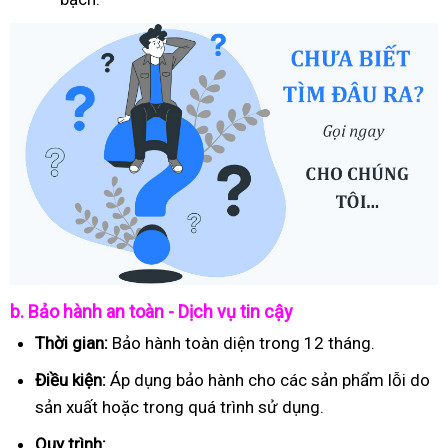
b. Bảo hành an toàn - Dịch vụ tin cậy
Thời gian:
Bảo hành toàn diện trong 12 tháng.
Điều kiện:
Áp dụng bảo hành cho các sản phẩm lỗi do
sản xuất hoặc trong quá trình sử dụng.
Quy trình: