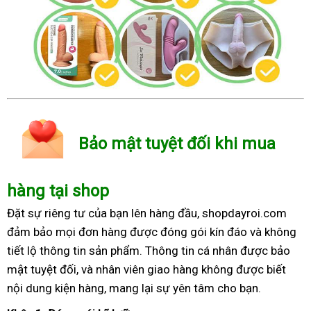
Bảo mật tuyệt đối khi mua
hàng tại shop
Đặt sự riêng tư của bạn lên hàng đầu, shopdayroi.com
đảm bảo mọi đơn hàng được đóng gói kín đáo và không
tiết lộ thông tin sản phẩm. Thông tin cá nhân được bảo
mật tuyệt đối, và nhân viên giao hàng không được biết
nội dung kiện hàng, mang lại sự yên tâm cho bạn.