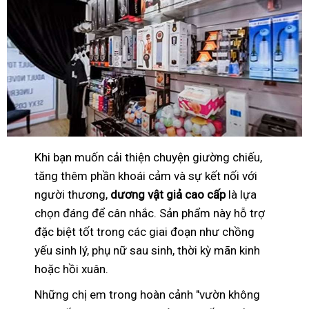
Khi bạn muốn cải thiện chuyện giường chiếu,
tăng thêm phần khoái cảm và sự kết nối với
người thương,
dương vật giả cao cấp
là lựa
chọn đáng để cân nhắc. Sản phẩm này hỗ trợ
đặc biệt tốt trong các giai đoạn như chồng
yếu sinh lý, phụ nữ sau sinh, thời kỳ mãn kinh
hoặc hồi xuân.
Những chị em trong hoàn cảnh "vườn không