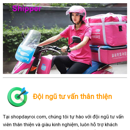
Đội ngũ tư vấn thân thiện
Tại shopdayroi.com, chúng tôi tự hào với đội ngũ tư vấn
viên thân thiện và giàu kinh nghiệm, luôn hỗ trợ khách