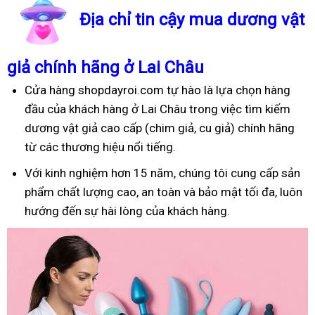
Địa chỉ tin cậy mua dương vật
giả chính hãng ở Lai Châu
Cửa hàng shopdayroi.com tự hào là lựa chọn hàng
đầu của khách hàng ở Lai Châu trong việc tìm kiếm
dương vật giả cao cấp (chim giả, cu giả) chính hãng
từ các thương hiệu nổi tiếng.
Với kinh nghiệm hơn 15 năm, chúng tôi cung cấp sản
phẩm chất lượng cao, an toàn và bảo mật tối đa, luôn
hướng đến sự hài lòng của khách hàng.