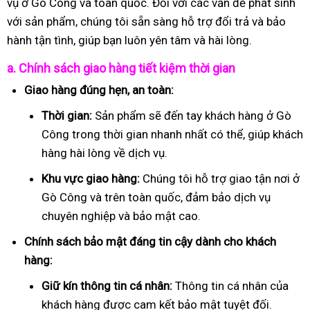
vụ ở Gò Công và toàn quốc. Đối với các vấn đề phát sinh
với sản phẩm, chúng tôi sẵn sàng hỗ trợ đổi trả và bảo
hành tận tình, giúp bạn luôn yên tâm và hài lòng.
a. Chính sách giao hàng tiết kiệm thời gian
Giao hàng đúng hẹn, an toàn:
Thời gian:
Sản phẩm sẽ đến tay khách hàng ở Gò
Công trong thời gian nhanh nhất có thể, giúp khách
hàng hài lòng về dịch vụ.
Khu vực giao hàng:
Chúng tôi hỗ trợ giao tận nơi ở
Gò Công và trên toàn quốc, đảm bảo dịch vụ
chuyên nghiệp và bảo mật cao.
Chính sách bảo mật đáng tin cậy dành cho khách
hàng:
Giữ kín thông tin cá nhân:
Thông tin cá nhân của
khách hàng được cam kết bảo mật tuyệt đối.