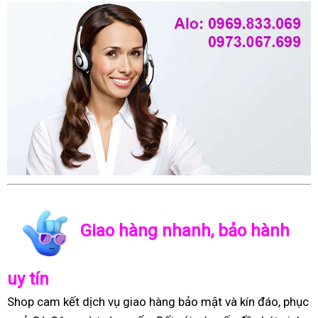
Giao hàng nhanh, bảo hành
uy tín
Shop cam kết dịch vụ giao hàng bảo mật và kín đáo, phục