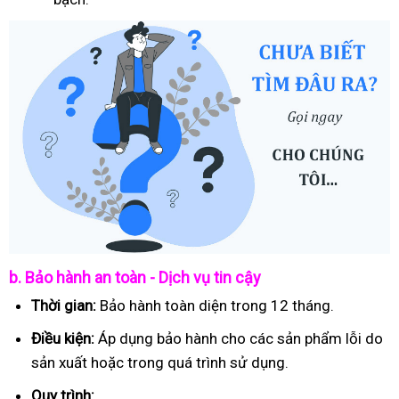
b. Bảo hành an toàn - Dịch vụ tin cậy
Thời gian:
Bảo hành toàn diện trong 12 tháng.
Điều kiện:
Áp dụng bảo hành cho các sản phẩm lỗi do
sản xuất hoặc trong quá trình sử dụng.
Quy trình: