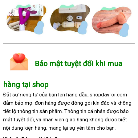
Bảo mật tuyệt đối khi mua
hàng tại shop
Đặt sự riêng tư của bạn lên hàng đầu, shopdayroi.com
đảm bảo mọi đơn hàng được đóng gói kín đáo và không
tiết lộ thông tin sản phẩm. Thông tin cá nhân được bảo
mật tuyệt đối, và nhân viên giao hàng không được biết
nội dung kiện hàng, mang lại sự yên tâm cho bạn.