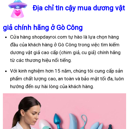
Địa chỉ tin cậy mua dương vật
giả chính hãng ở Gò Công
Cửa hàng shopdayroi.com tự hào là lựa chọn hàng
đầu của khách hàng ở Gò Công trong việc tìm kiếm
dương vật giả cao cấp (chim giả, cu giả) chính hãng
từ các thương hiệu nổi tiếng.
Với kinh nghiệm hơn 15 năm, chúng tôi cung cấp sản
phẩm chất lượng cao, an toàn và bảo mật tối đa, luôn
hướng đến sự hài lòng của khách hàng.