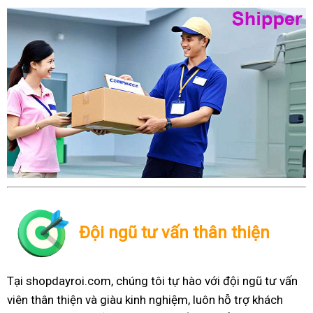
Đội ngũ tư vấn thân thiện
Tại shopdayroi.com, chúng tôi tự hào với đội ngũ tư vấn
viên thân thiện và giàu kinh nghiệm, luôn hỗ trợ khách