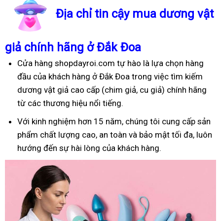
Địa chỉ tin cậy mua dương vật
giả chính hãng ở Đắk Đoa
Cửa hàng shopdayroi.com tự hào là lựa chọn hàng
đầu của khách hàng ở Đắk Đoa trong việc tìm kiếm
dương vật giả cao cấp (chim giả, cu giả) chính hãng
từ các thương hiệu nổi tiếng.
Với kinh nghiệm hơn 15 năm, chúng tôi cung cấp sản
phẩm chất lượng cao, an toàn và bảo mật tối đa, luôn
hướng đến sự hài lòng của khách hàng.