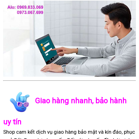
Giao hàng nhanh, bảo hành
uy tín
Shop cam kết dịch vụ giao hàng bảo mật và kín đáo, phục