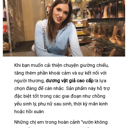
Khi bạn muốn cải thiện chuyện giường chiếu,
tăng thêm phần khoái cảm và sự kết nối với
người thương,
dương vật giả cao cấp
là lựa
chọn đáng để cân nhắc. Sản phẩm này hỗ trợ
đặc biệt tốt trong các giai đoạn như chồng
yếu sinh lý, phụ nữ sau sinh, thời kỳ mãn kinh
hoặc hồi xuân.
Những chị em trong hoàn cảnh "vườn không