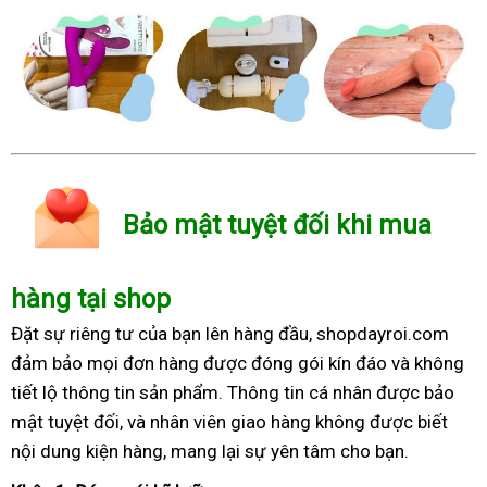
Bảo mật tuyệt đối khi mua
hàng tại shop
Đặt sự riêng tư của bạn lên hàng đầu, shopdayroi.com
đảm bảo mọi đơn hàng được đóng gói kín đáo và không
tiết lộ thông tin sản phẩm. Thông tin cá nhân được bảo
mật tuyệt đối, và nhân viên giao hàng không được biết
nội dung kiện hàng, mang lại sự yên tâm cho bạn.