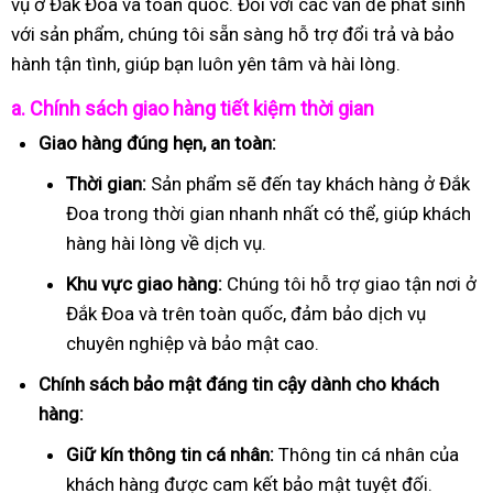
vụ ở Đắk Đoa và toàn quốc. Đối với các vấn đề phát sinh
với sản phẩm, chúng tôi sẵn sàng hỗ trợ đổi trả và bảo
hành tận tình, giúp bạn luôn yên tâm và hài lòng.
a. Chính sách giao hàng tiết kiệm thời gian
Giao hàng đúng hẹn, an toàn:
Thời gian:
Sản phẩm sẽ đến tay khách hàng ở Đắk
Đoa trong thời gian nhanh nhất có thể, giúp khách
hàng hài lòng về dịch vụ.
Khu vực giao hàng:
Chúng tôi hỗ trợ giao tận nơi ở
Đắk Đoa và trên toàn quốc, đảm bảo dịch vụ
chuyên nghiệp và bảo mật cao.
Chính sách bảo mật đáng tin cậy dành cho khách
hàng:
Giữ kín thông tin cá nhân:
Thông tin cá nhân của
khách hàng được cam kết bảo mật tuyệt đối.