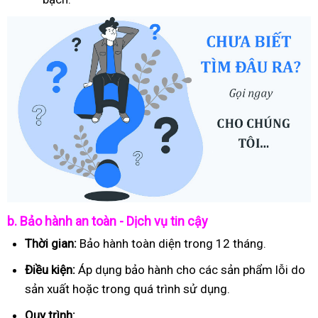
b. Bảo hành an toàn - Dịch vụ tin cậy
Thời gian:
Bảo hành toàn diện trong 12 tháng.
Điều kiện:
Áp dụng bảo hành cho các sản phẩm lỗi do
sản xuất hoặc trong quá trình sử dụng.
Quy trình: