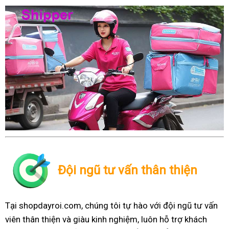
Đội ngũ tư vấn thân thiện
Tại shopdayroi.com, chúng tôi tự hào với đội ngũ tư vấn
viên thân thiện và giàu kinh nghiệm, luôn hỗ trợ khách