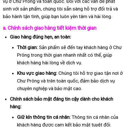
vụ ở Chư Prông và toàn quốc. Đối với các vấn đề phát
sinh với sản phẩm, chúng tôi sẵn sàng hỗ trợ đổi trả và
bảo hành tận tình, giúp bạn luôn yên tâm và hài lòng.
a. Chính sách giao hàng tiết kiệm thời gian
Giao hàng đúng hẹn, an toàn:
Thời gian:
Sản phẩm sẽ đến tay khách hàng ở Chư
Prông trong thời gian nhanh nhất có thể, giúp
khách hàng hài lòng về dịch vụ.
Khu vực giao hàng:
Chúng tôi hỗ trợ giao tận nơi ở
Chư Prông và trên toàn quốc, đảm bảo dịch vụ
chuyên nghiệp và bảo mật cao.
Chính sách bảo mật đáng tin cậy dành cho khách
hàng:
Giữ kín thông tin cá nhân:
Thông tin cá nhân của
khách hàng được cam kết bảo mật tuyệt đối.