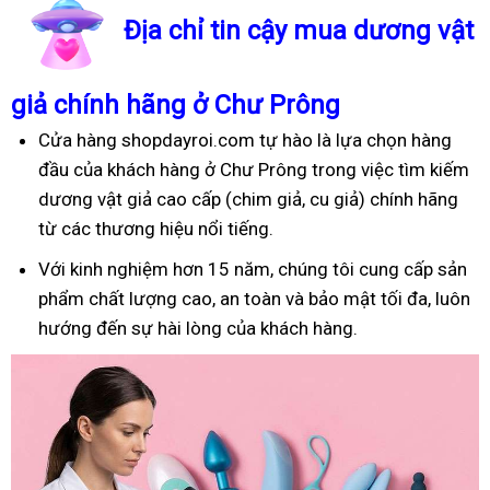
Địa chỉ tin cậy mua dương vật
giả chính hãng ở Chư Prông
Cửa hàng shopdayroi.com tự hào là lựa chọn hàng
đầu của khách hàng ở Chư Prông trong việc tìm kiếm
dương vật giả cao cấp (chim giả, cu giả) chính hãng
từ các thương hiệu nổi tiếng.
Với kinh nghiệm hơn 15 năm, chúng tôi cung cấp sản
phẩm chất lượng cao, an toàn và bảo mật tối đa, luôn
hướng đến sự hài lòng của khách hàng.