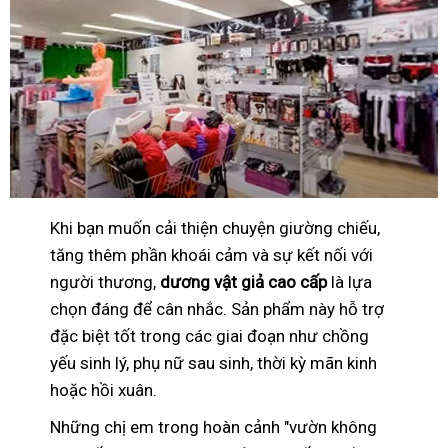
Khi bạn muốn cải thiện chuyện giường chiếu,
tăng thêm phần khoái cảm và sự kết nối với
người thương,
dương vật giả cao cấp
là lựa
chọn đáng để cân nhắc. Sản phẩm này hỗ trợ
đặc biệt tốt trong các giai đoạn như chồng
yếu sinh lý, phụ nữ sau sinh, thời kỳ mãn kinh
hoặc hồi xuân.
Những chị em trong hoàn cảnh "vườn không