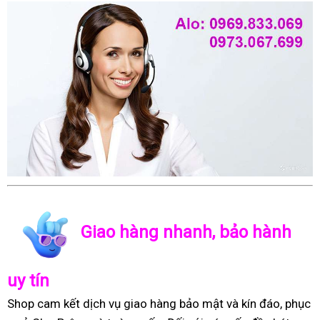
Giao hàng nhanh, bảo hành
uy tín
Shop cam kết dịch vụ giao hàng bảo mật và kín đáo, phục