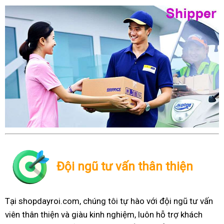
Đội ngũ tư vấn thân thiện
Tại shopdayroi.com, chúng tôi tự hào với đội ngũ tư vấn
viên thân thiện và giàu kinh nghiệm, luôn hỗ trợ khách