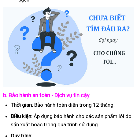
b. Bảo hành an toàn - Dịch vụ tin cậy
Thời gian:
Bảo hành toàn diện trong 12 tháng.
Điều kiện:
Áp dụng bảo hành cho các sản phẩm lỗi do
sản xuất hoặc trong quá trình sử dụng.
Quy trình: