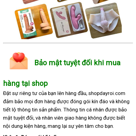
Bảo mật tuyệt đối khi mua
hàng tại shop
Đặt sự riêng tư của bạn lên hàng đầu, shopdayroi.com
đảm bảo mọi đơn hàng được đóng gói kín đáo và không
tiết lộ thông tin sản phẩm. Thông tin cá nhân được bảo
mật tuyệt đối, và nhân viên giao hàng không được biết
nội dung kiện hàng, mang lại sự yên tâm cho bạn.