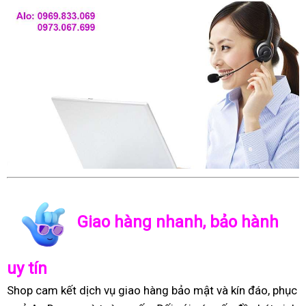
Giao hàng nhanh, bảo hành
uy tín
Shop cam kết dịch vụ giao hàng bảo mật và kín đáo, phục