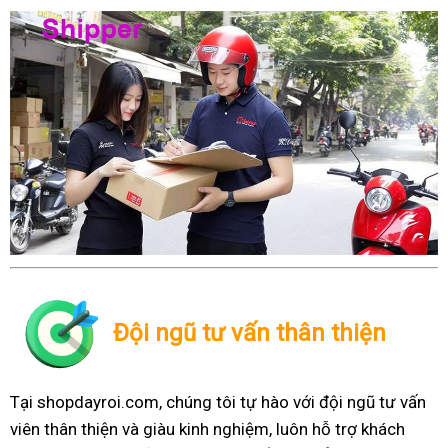
Đội ngũ tư vấn thân thiện
Tại shopdayroi.com, chúng tôi tự hào với đội ngũ tư vấn
viên thân thiện và giàu kinh nghiệm, luôn hỗ trợ khách