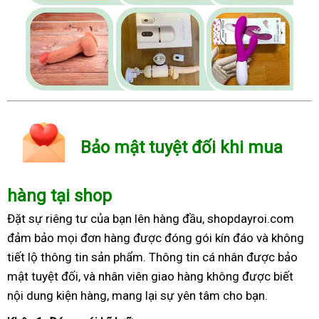
Bảo mật tuyệt đối khi mua
hàng tại shop
Đặt sự riêng tư của bạn lên hàng đầu, shopdayroi.com
đảm bảo mọi đơn hàng được đóng gói kín đáo và không
tiết lộ thông tin sản phẩm. Thông tin cá nhân được bảo
mật tuyệt đối, và nhân viên giao hàng không được biết
nội dung kiện hàng, mang lại sự yên tâm cho bạn.