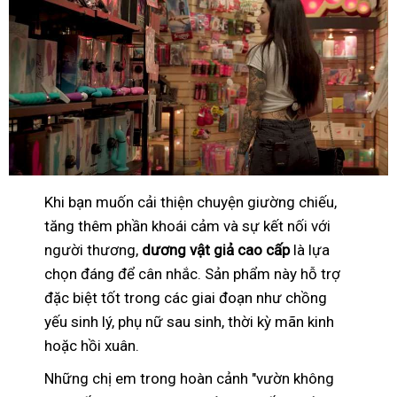
Khi bạn muốn cải thiện chuyện giường chiếu,
tăng thêm phần khoái cảm và sự kết nối với
người thương,
dương vật giả cao cấp
là lựa
chọn đáng để cân nhắc. Sản phẩm này hỗ trợ
đặc biệt tốt trong các giai đoạn như chồng
yếu sinh lý, phụ nữ sau sinh, thời kỳ mãn kinh
hoặc hồi xuân.
Những chị em trong hoàn cảnh "vườn không