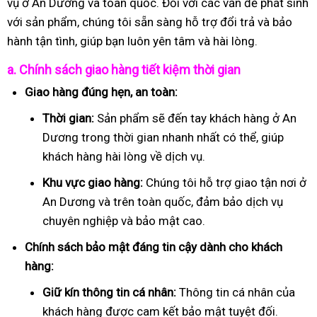
vụ ở An Dương và toàn quốc. Đối với các vấn đề phát sinh
với sản phẩm, chúng tôi sẵn sàng hỗ trợ đổi trả và bảo
hành tận tình, giúp bạn luôn yên tâm và hài lòng.
a. Chính sách giao hàng tiết kiệm thời gian
Giao hàng đúng hẹn, an toàn:
Thời gian:
Sản phẩm sẽ đến tay khách hàng ở An
Dương trong thời gian nhanh nhất có thể, giúp
khách hàng hài lòng về dịch vụ.
Khu vực giao hàng:
Chúng tôi hỗ trợ giao tận nơi ở
An Dương và trên toàn quốc, đảm bảo dịch vụ
chuyên nghiệp và bảo mật cao.
Chính sách bảo mật đáng tin cậy dành cho khách
hàng:
Giữ kín thông tin cá nhân:
Thông tin cá nhân của
khách hàng được cam kết bảo mật tuyệt đối.