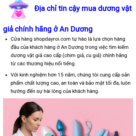
Địa chỉ tin cậy mua dương vật
giả chính hãng ở An Dương
Cửa hàng shopdayroi.com tự hào là lựa chọn hàng
đầu của khách hàng ở An Dương trong việc tìm kiếm
dương vật giả cao cấp (chim giả, cu giả) chính hãng
từ các thương hiệu nổi tiếng.
Với kinh nghiệm hơn 15 năm, chúng tôi cung cấp sản
phẩm chất lượng cao, an toàn và bảo mật tối đa, luôn
hướng đến sự hài lòng của khách hàng.