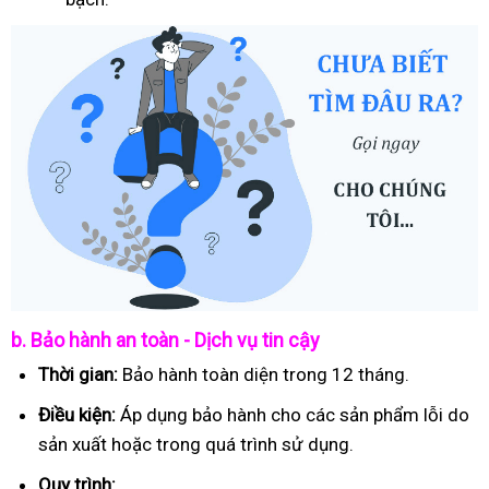
b. Bảo hành an toàn - Dịch vụ tin cậy
Thời gian:
Bảo hành toàn diện trong 12 tháng.
Điều kiện:
Áp dụng bảo hành cho các sản phẩm lỗi do
sản xuất hoặc trong quá trình sử dụng.
Quy trình: